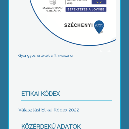
Gyöngyösi értékek a filmvásznon
ETIKAI KÓDEX
Választási Etikai Kódex 2022
KÖZÉRDEKŰ ADATOK