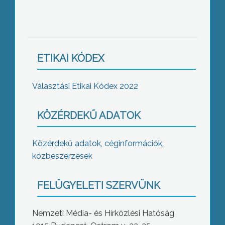
ETIKAI KÓDEX
Választási Etikai Kódex 2022
KÖZÉRDEKŰ ADATOK
Közérdekű adatok, céginformációk,
közbeszerzések
FELÜGYELETI SZERVÜNK
Nemzeti Média- és Hírközlési Hatóság