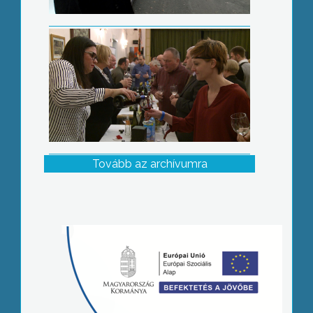
Tovább az archívumra