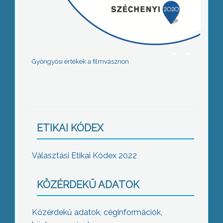
Gyöngyösi értékek a filmvásznon
ETIKAI KÓDEX
Választási Etikai Kódex 2022
KÖZÉRDEKŰ ADATOK
Közérdekű adatok, céginformációk,