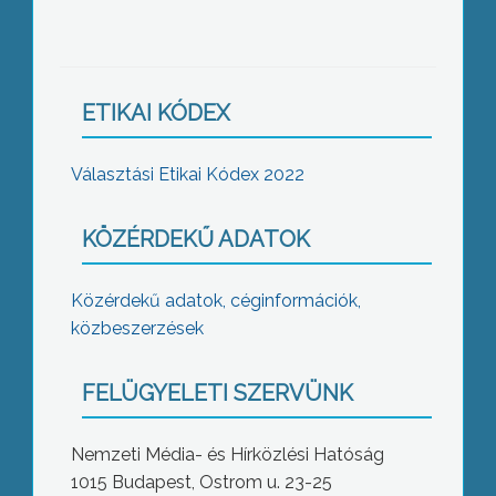
ETIKAI KÓDEX
Választási Etikai Kódex 2022
KÖZÉRDEKŰ ADATOK
Közérdekű adatok, céginformációk,
közbeszerzések
FELÜGYELETI SZERVÜNK
Nemzeti Média- és Hírközlési Hatóság
1015 Budapest, Ostrom u. 23-25