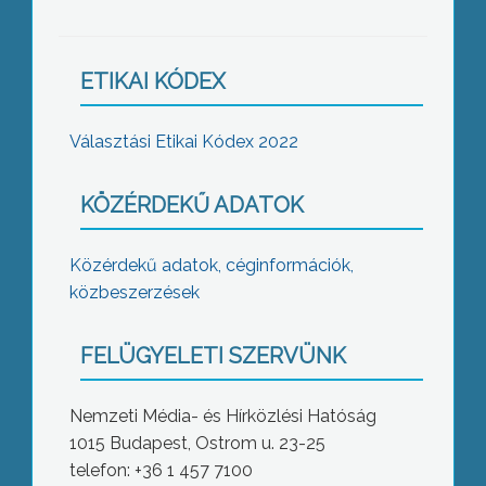
ETIKAI KÓDEX
Választási Etikai Kódex 2022
KÖZÉRDEKŰ ADATOK
Közérdekű adatok, céginformációk,
közbeszerzések
FELÜGYELETI SZERVÜNK
Nemzeti Média- és Hírközlési Hatóság
1015 Budapest, Ostrom u. 23-25
telefon: +36 1 457 7100