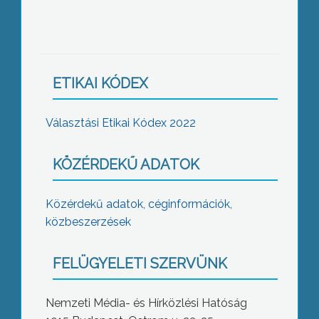
ETIKAI KÓDEX
Választási Etikai Kódex 2022
KÖZÉRDEKŰ ADATOK
Közérdekű adatok, céginformációk,
közbeszerzések
FELÜGYELETI SZERVÜNK
Nemzeti Média- és Hírközlési Hatóság