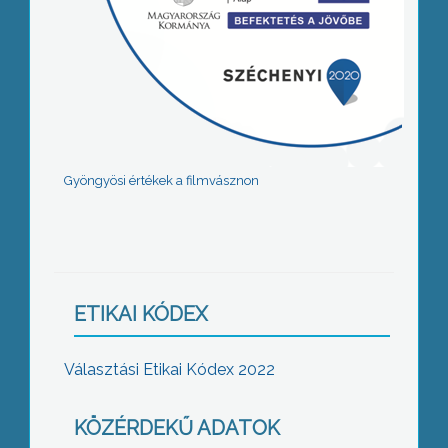
Gyöngyösi értékek a filmvásznon
ETIKAI KÓDEX
Választási Etikai Kódex 2022
KÖZÉRDEKŰ ADATOK