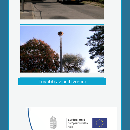
Tovább az archívumra