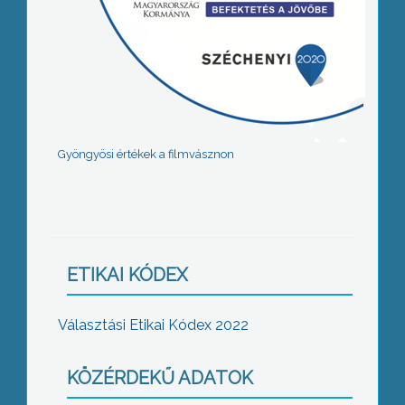
Gyöngyösi értékek a filmvásznon
ETIKAI KÓDEX
Választási Etikai Kódex 2022
KÖZÉRDEKŰ ADATOK