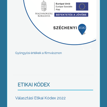
Gyöngyösi értékek a filmvásznon
ETIKAI KÓDEX
Választási Etikai Kódex 2022