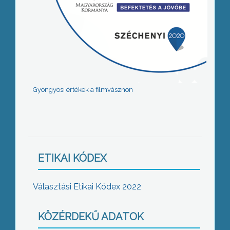
Gyöngyösi értékek a filmvásznon
ETIKAI KÓDEX
Választási Etikai Kódex 2022
KÖZÉRDEKŰ ADATOK