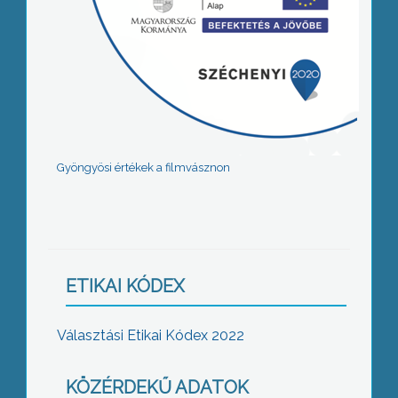
Gyöngyösi értékek a filmvásznon
ETIKAI KÓDEX
Választási Etikai Kódex 2022
KÖZÉRDEKŰ ADATOK