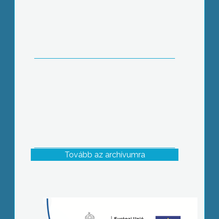
Tovább az archívumra