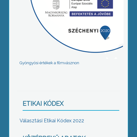
Gyöngyösi értékek a filmvásznon
ETIKAI KÓDEX
Választási Etikai Kódex 2022