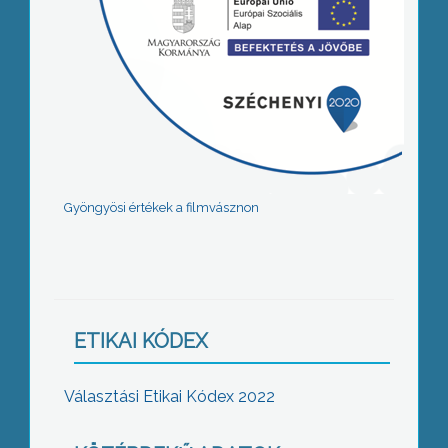
Gyöngyösi értékek a filmvásznon
ETIKAI KÓDEX
Választási Etikai Kódex 2022