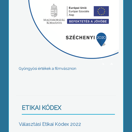
Gyöngyösi értékek a filmvásznon
ETIKAI KÓDEX
Választási Etikai Kódex 2022