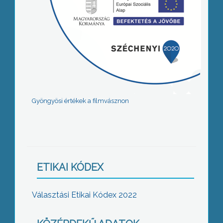
Gyöngyösi értékek a filmvásznon
ETIKAI KÓDEX
Választási Etikai Kódex 2022