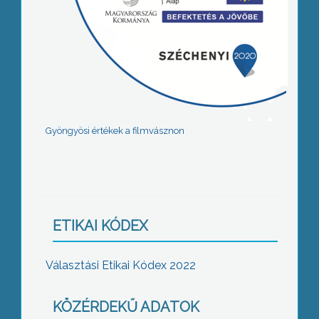
Gyöngyösi értékek a filmvásznon
ETIKAI KÓDEX
Választási Etikai Kódex 2022
KÖZÉRDEKŰ ADATOK