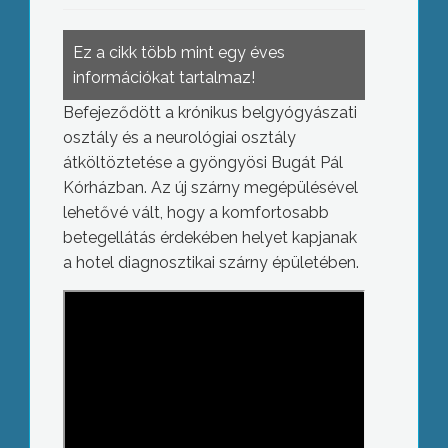
Ez a cikk több mint egy éves
információkat tartalmaz!
Befejeződött a krónikus belgyógyászati
osztály és a neurológiai osztály
átköltöztetése a gyöngyösi Bugát Pál
Kórházban. Az új szárny megépülésével
lehetővé vált, hogy a komfortosabb
betegellátás érdekében helyet kapjanak
a hotel diagnosztikai szárny épületében.