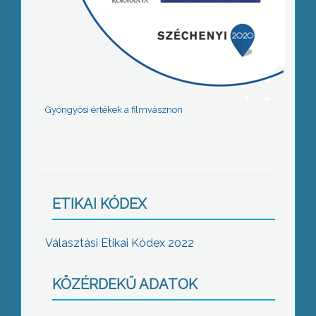
Gyöngyösi értékek a filmvásznon
ETIKAI KÓDEX
Választási Etikai Kódex 2022
KÖZÉRDEKŰ ADATOK