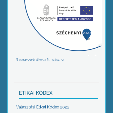
Gyöngyösi értékek a filmvásznon
ETIKAI KÓDEX
Választási Etikai Kódex 2022