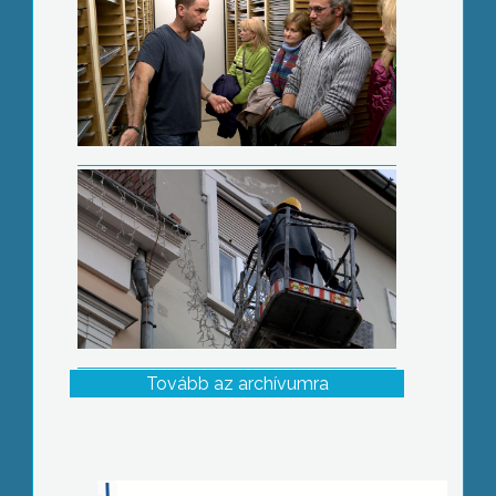
Tovább az archívumra