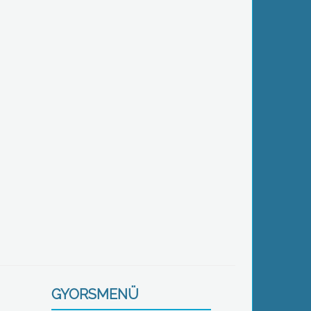
GYORSMENÜ