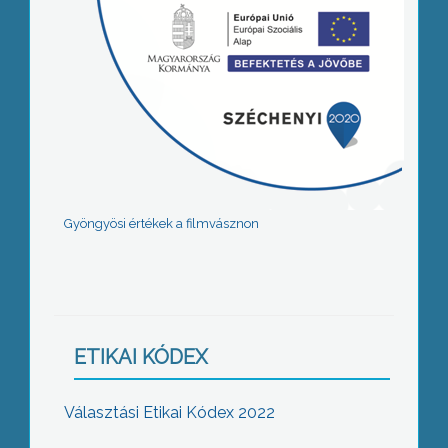
Gyöngyösi értékek a filmvásznon
ETIKAI KÓDEX
Választási Etikai Kódex 2022