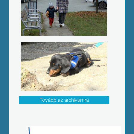
Tovább az archívumra