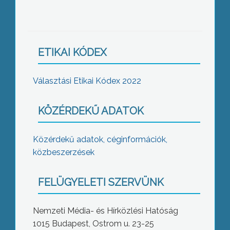
ETIKAI KÓDEX
Választási Etikai Kódex 2022
KÖZÉRDEKŰ ADATOK
Közérdekű adatok, céginformációk,
közbeszerzések
FELÜGYELETI SZERVÜNK
Nemzeti Média- és Hírközlési Hatóság
1015 Budapest, Ostrom u. 23-25