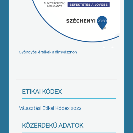
Gyöngyösi értékek a filmvásznon
ETIKAI KÓDEX
Választási Etikai Kódex 2022
KÖZÉRDEKŰ ADATOK